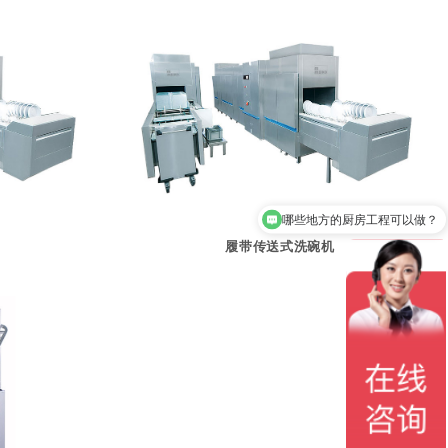
哪些地方的厨房工程可以做？
履带传送式洗碗机