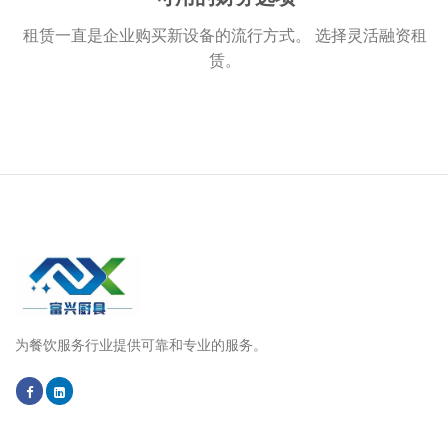
租赁一直是企业购买新设备的流行方式。 选择灵活融资租
赁。
为餐饮服务行业提供可靠和专业的服务。