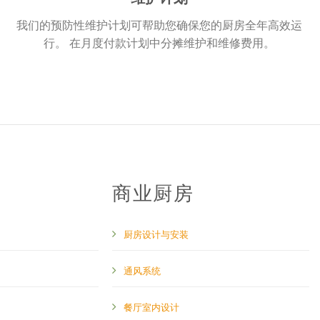
我们的预防性维护计划可帮助您确保您的厨房全年高效运
行。 在月度付款计划中分摊维护和维修费用。
商业厨房
厨房设计与安装
通风系统
餐厅室内设计