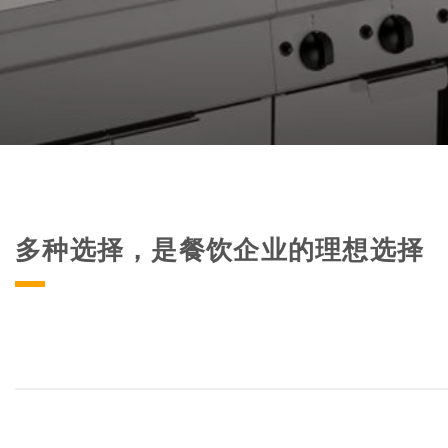
多种选择，是餐饮企业的理想选择