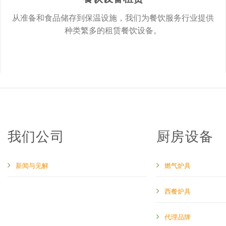
从准备和食品储存到保温设施，我们为餐饮服务行业提供
种类繁多的租赁餐饮设备。
我们公司
厨房设备
新闻与见解
燃气炉具
西餐炉具
代理品牌