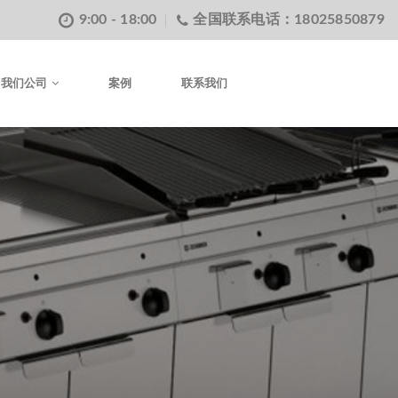
9:00 - 18:00
全国联系电话：18025850879
我们公司
案例
联系我们